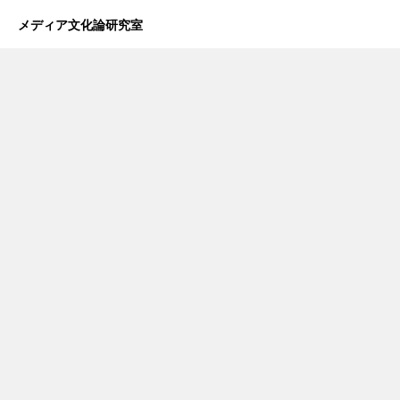
メディア文化論研究室