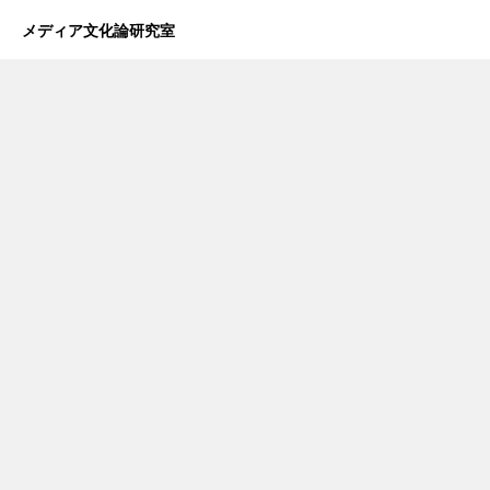
メディア文化論研究室