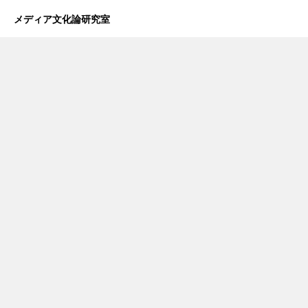
メディア文化論研究室