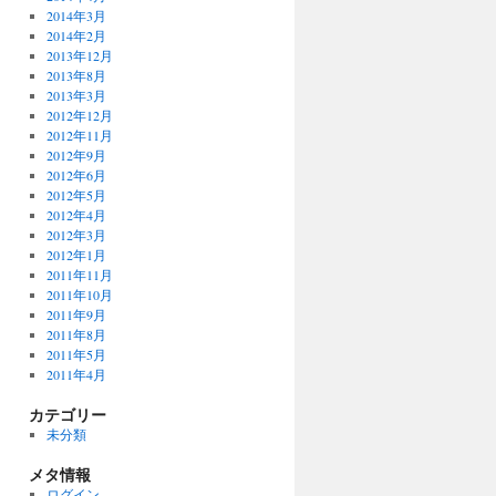
2014年3月
2014年2月
2013年12月
2013年8月
2013年3月
2012年12月
2012年11月
2012年9月
2012年6月
2012年5月
2012年4月
2012年3月
2012年1月
2011年11月
2011年10月
2011年9月
2011年8月
2011年5月
2011年4月
カテゴリー
未分類
メタ情報
ログイン