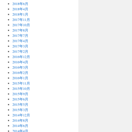
2018年6月
2018年4月
2018年1月
2017年11月
2017年10月
2017年8月
2017年7月
2017年4月
2017年3月
2017年2月
2016年12月
2016年4月
2016年3月
2016年2月
2016年1月
2015年11月
2015年10月
2015年9月
2015年6月
2015年5月
2015年3月
2014年12月
2014年8月
2014年6月
2014年4月